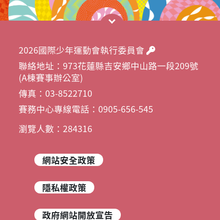
2026國際少年運動會執行委員會
聯絡地址：973花蓮縣吉安鄉中山路一段209號
(A棟賽事辦公室)
傳真：03-8522710
賽務中心專線電話：0905-656-545
瀏覽人數：284316
網站安全政策
隱私權政策
政府網站開放宣告