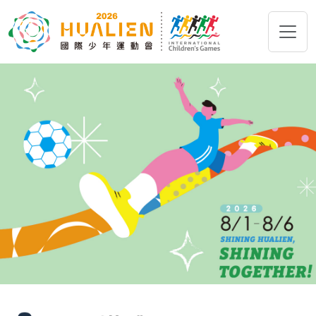
跳到主要內容