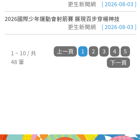
更生新聞網
[ 2026-08-03 ]
2026國際少年運動會射箭賽 展現百步穿楊神技
更生新聞網
[ 2026-08-03 ]
1 ~ 10 / 共
48 筆