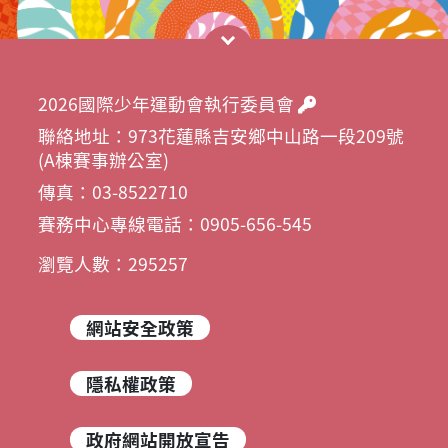
2026國際少年運動會執行委員會
聯絡地址：973花蓮縣吉安鄉中山路一段209號
(A棟賽事辦公室)
傳真：03-8522710
賽務中心專線電話：0905-656-545
瀏覽人數：295257
網站安全政策
隱私權政策
政府網站開放宣告