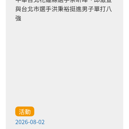
與台北市選手洪秉裕挺進男子單打八
強
活動
2026-08-02