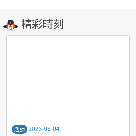
精彩時刻
活動日期
2026-08-04
活動