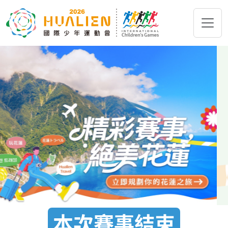
跳到主要內容
本次賽事結束