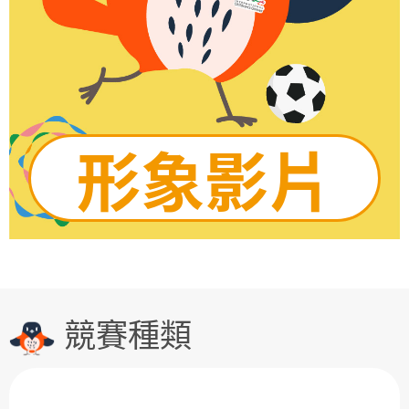
形象影片
競賽種類