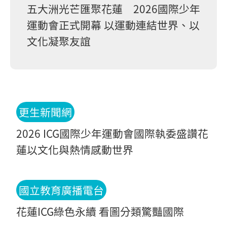
五大洲光芒匯聚花蓮 2026國際少年
運動會正式開幕 以運動連結世界、以
文化凝聚友誼
更生新聞網
2026 ICG國際少年運動會國際執委盛讚花
蓮以文化與熱情感動世界
國立教育廣播電台
花蓮ICG綠色永續 看圖分類驚豔國際