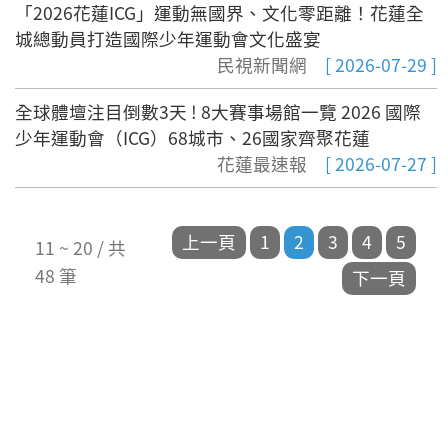
「2026花蓮ICG」運動無國界、文化零距離！花蓮全
城總動員打造國際少年運動會文化盛宴
民視新聞網
[ 2026-07-29 ]
全球體壇注目倒數3天 ! 8大賽事場館一覽 2026 國際
少年運動會（ICG）68城市、26國家齊聚花蓮
花蓮最速報
[ 2026-07-27 ]
11 ~ 20 / 共
48 筆