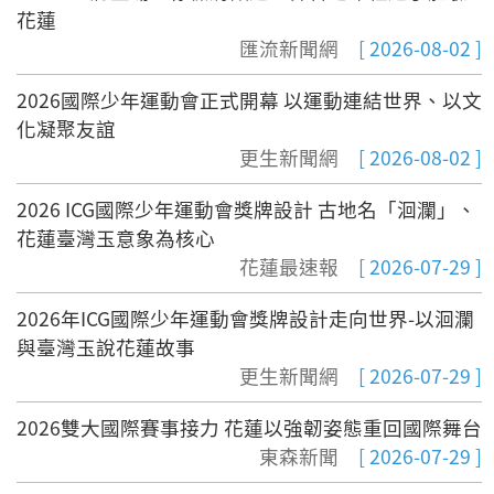
花蓮
匯流新聞網
[ 2026-08-02 ]
2026國際少年運動會正式開幕 以運動連結世界、以文
化凝聚友誼
更生新聞網
[ 2026-08-02 ]
2026 ICG國際少年運動會獎牌設計 古地名「洄瀾」、
花蓮臺灣玉意象為核心
花蓮最速報
[ 2026-07-29 ]
2026年ICG國際少年運動會獎牌設計走向世界-以洄瀾
與臺灣玉說花蓮故事
更生新聞網
[ 2026-07-29 ]
2026雙大國際賽事接力 花蓮以強韌姿態重回國際舞台
東森新聞
[ 2026-07-29 ]