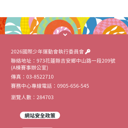
2026國際少年運動會執行委員會
聯絡地址：973花蓮縣吉安鄉中山路一段209號
(A棟賽事辦公室)
傳真：03-8522710
賽務中心專線電話：0905-656-545
瀏覽人數：284703
網站安全政策