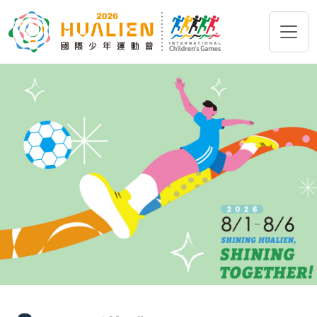
跳到主要內容