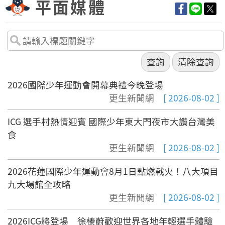
平面媒體
2026國際少年運動會開幕典禮今晚登場
更生新聞網
[ 2026-08-02 ]
ICG 選手村熱情迎賓 國際少年東大門夜市大讚台灣美
食
更生新聞網
[ 2026-08-02 ]
2026花蓮國際少年運動會8月1日點燃戰火！八大項目
九大場館全攻略
更生新聞網
[ 2026-08-02 ]
2026ICG將登場 徐榛蔚歡迎世界各地年輕選手體驗