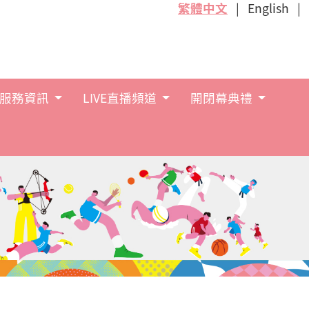
繁體中文
English
服務資訊
LIVE直播頻道
開閉幕典禮