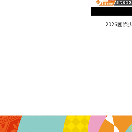
2026國