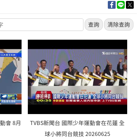
動會 8月
TVBS新聞台 國際少年運動會在花蓮 全
球小將同台競技 20260625