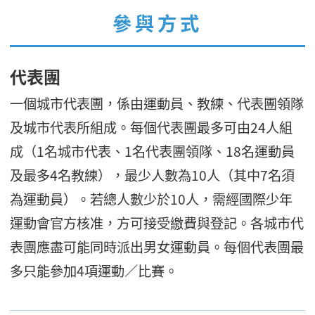
參與方式
代表團
一個城市代表團，係由運動員、教練、代表團領隊
及城市代表所組成。每個代表團最多可由24人組
成（1名城市代表、1名代表團領隊、18名運動員
及最多4名教練），最少人數為10人（其中7名須
為運動員）。若總人數少於10人，需經國際少年
運動會官方核准，方可接受繳費與登記。各城市代
表團應盡可能同時派出男女運動員。每個代表團最
多只能參加4項運動／比賽。