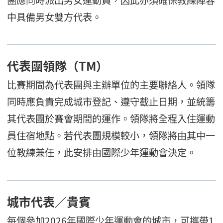
中具備男女雙方代表。
代表團領隊（TM）
比賽期間為代表團與主辦單位的主要聯絡人。領隊
同時應負責完成城市登記、遵守截止日期，並統籌
其代表團於賽會期間的運作。領隊將全程入住運動
員住宿地點。若代表團規模較小，領隊將由其中一
位教練兼任，此安排由國際少年運動會決定。
城市代表／貴賓
每個參加2026年國際少年運動會的城市，可攜帶1