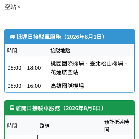
空站。
🚐 抵達日接駁車服務（2026年8月1日）
時間
接駁地點
桃園國際機場、臺北松山機場、
08:00－18:00
花蓮航空站
08:00－16:00
高雄國際機場
🚍 離開日接駁車服務（2026年8月6日）
預計抵達時
時間
路線
間