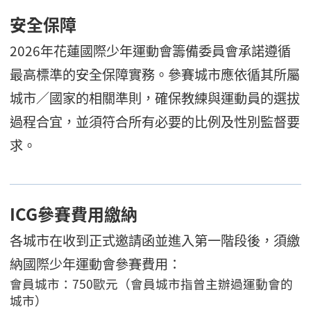
安全保障
2026年花蓮國際少年運動會籌備委員會承諾遵循
最高標準的安全保障實務。參賽城市應依循其所屬
城市／國家的相關準則，確保教練與運動員的選拔
過程合宜，並須符合所有必要的比例及性別監督要
求。
ICG參賽費用繳納
各城市在收到正式邀請函並進入第一階段後，須繳
納國際少年運動會參賽費用：
會員城市：750歐元（會員城市指曾主辦過運動會的
城市）