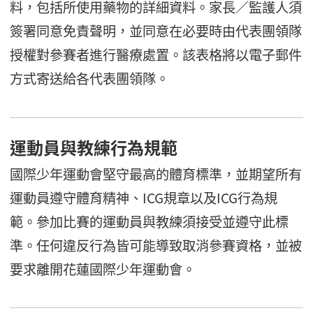
料，包括所使用藥物的詳細資料。家長／監護人須
簽署同意免責聲明，並同意在必要時由代表團領隊
授權對參賽者進行醫療處置。該表格將以電子郵件
方式寄送給各代表團領隊。
運動員與教練行為規範
國際少年運動會堅守最高的體育標準，並期望所有
運動員遵守體育精神、ICG規章以及ICG行為規
範。參加比賽的運動員與教練須接受並遵守此標
準。任何違反行為皆可能導致取消參賽資格，並被
要求離開花蓮國際少年運動會。