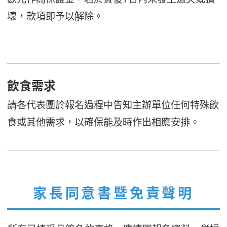
壞，款項即予以解除。
飲食需求
請各代表團於報名過程中告知主辦單位任何特殊飲
食或其他需求，以確保能及時作出相應安排。
家長同意書暨免責聲明