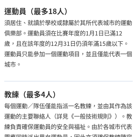
運動員（最多18人）
須居住、就讀於學校或隸屬於其所代表城市的運動
俱樂部。運動員須在比賽年度的1月1日已滿12
歲，且在該年度的12月31日仍須年滿15歲以下。
運動員只能參加一個運動項目，並且僅能代表一個
城市。
教練（最多4人）
每個運動／隊伍僅能指派一名教練，並由其作為該
運動的主要聯絡人（詳見《一般技術規則》）。教
練負責確保運動員的安全與福祉。由於各城市代表
團應同時派出男女運動員，因此亦須確保教練陣容