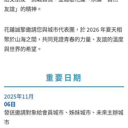
友誼」的精神。
花蓮誠摯邀請您與城市代表團，於 2026 年夏天相
聚於山海之間，共同見證青春的力量、友誼的溫度
與世界的希望。
重要日期
2025年11月
06日
發送邀請對象給會員城市、姊妹城市、未來主辦城
市