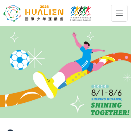
跳到主要內容