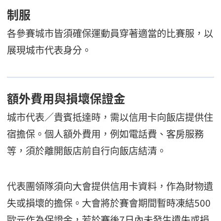
制服
各參賽城市皆須確保運動員穿著適當的比賽服，以
展現城市代表身分。
額外費用與損壞保證金
城市代表／貴賓抵達時，需以信用卡向飯店提供住
宿擔保。個人額外費用，例如電話費、客房服務
等，須於離開飯店前自行向飯店結清。
代表團領隊須向大會提供信用卡資料，作為財物遺
失或損壞的擔保。大會將於賽會期間暫時凍結500
歐元作為保證金，若於賽後7日內未發生遺失或損