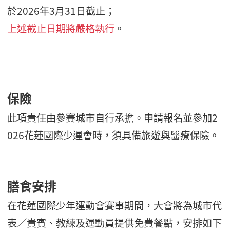
於2026年3月31日截止；
上述截止日期將嚴格執行
。
保險
此項責任由參賽城市自行承擔。申請報名並參加2
026花蓮國際少運會時，須具備旅遊與醫療保險。
膳食安排
在花蓮國際少年運動會賽事期間，大會將為城市代
表／貴賓、教練及運動員提供免費餐點，安排如下