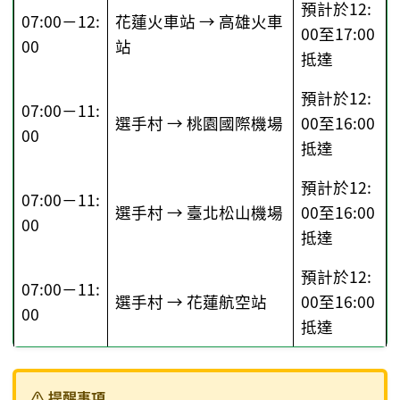
預計於12:
07:00－12:
花蓮火車站 → 高雄火車
00至17:00
00
站
抵達
預計於12:
07:00－11:
選手村 → 桃園國際機場
00至16:00
00
抵達
預計於12:
07:00－11:
選手村 → 臺北松山機場
00至16:00
00
抵達
預計於12:
07:00－11:
選手村 → 花蓮航空站
00至16:00
00
抵達
⚠️ 提醒事項