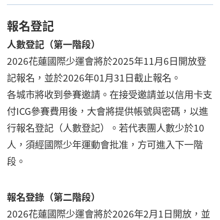
報名登記
人數登記（第一階段）
2026花蓮國際少運會將於2025年11月6日開放登
記報名，並於2026年01月31日截止報名。
各城市將收到參賽邀請。在接受邀請並以信用卡支
付ICG參賽費用後，大會將提供帳號與密碼，以進
行報名登記（人數登記）。若代表團人數少於10
人，須經國際少年運動會批准，方可進入下一階
段。
報名登錄（第二階段）
2026花蓮國際少運會將於2026年2月1日開放，並