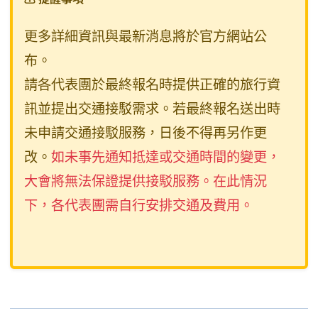
更多詳細資訊與最新消息將於官方網站公
布。
請各代表團於最終報名時提供正確的旅行資
訊並提出交通接駁需求。若最終報名送出時
未申請交通接駁服務，日後不得再另作更
改。
如未事先通知抵達或交通時間的變更，
大會將無法保證提供接駁服務。在此情況
下，各代表團需自行安排交通及費用。