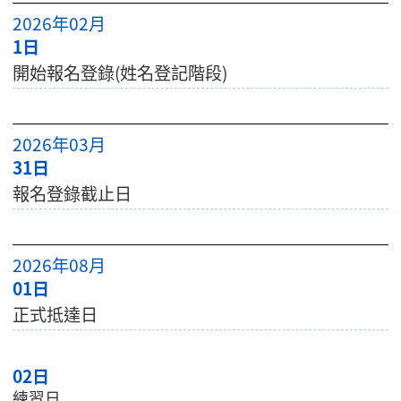
2026年02月
1日
開始報名登錄(姓名登記階段)
2026年03月
31日
報名登錄截止日
2026年08月
01日
正式抵達日
02日
練習日