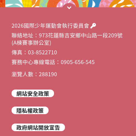
2026國際少年運動會執行委員會
聯絡地址：973花蓮縣吉安鄉中山路一段209號
(A棟賽事辦公室)
傳真：03-8522710
賽務中心專線電話：0905-656-545
瀏覽人數：288190
網站安全政策
隱私權政策
政府網站開放宣告