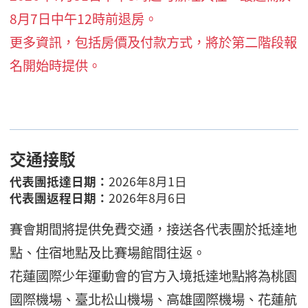
8月7日中午12時前退房。
更多資訊，包括房價及付款方式，將於第二階段報
名開始時提供。
交通接駁
代表團抵達日期：
2026年8月1日
代表團返程日期：
2026年8月6日
賽會期間將提供免費交通，接送各代表團於抵達地
點、住宿地點及比賽場館間往返。
花蓮國際少年運動會的官方入境抵達地點將為桃園
國際機場、臺北松山機場、高雄國際機場、花蓮航