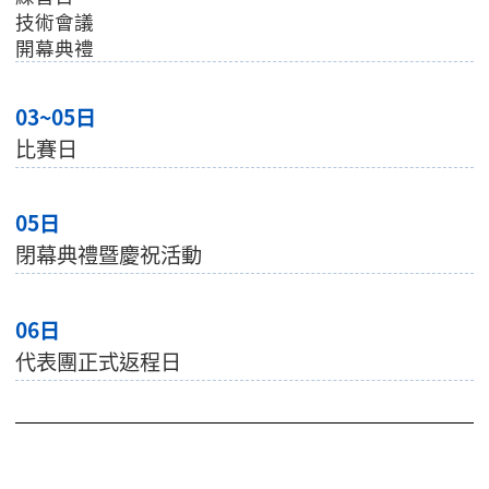
技術會議
開幕典禮
03~05日
比賽日
05日
閉幕典禮暨慶祝活動
06日
代表團正式返程日