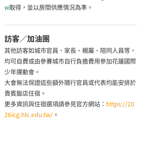
w
取得，並以房間供應情況為準。
訪客／加油團
其他訪客如城市官員、家長、親屬、陪同人員等，
均可自費或由參賽城市自行負擔費用參加花蓮國際
少年運動會。
大會無法保證這些額外隨行官員或代表均能安排於
貴賓飯店住宿。
更多資訊與住宿選項請參見官方網站：
https://20
26icg.hlc.edu.tw/
。