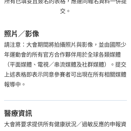
所有已填妥且簽名的表格，應連同報名資料一併提
交。
照片／影像
請注意：大會期間將拍攝照片與影像，並由國際少
年運動會的所有官方合作夥伴用於全球各類媒體
（平面媒體、電視／串流媒體及社群媒體）。提交
上述表格即表示同意參賽者可出現在所有相關媒體
報導中。
醫療資訊
大會將要求提供所有健康狀況／過敏反應的申報資