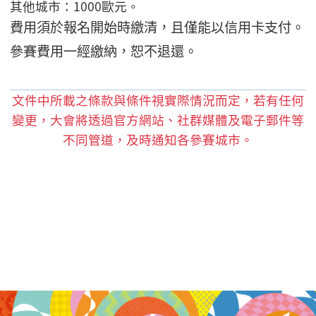
其他城市：1000歐元。
費用須於報名開始時繳清，且僅能以信用卡支付。
參賽費用一經繳納，恕不退還。
文件中所載之條款與條件視實際情況而定，若有任何
變更，大會將透過官方網站、社群媒體及電子郵件等
不同管道，及時通知各參賽城市。