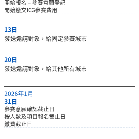
開始報名 – 參賽意願登記
開始繳交ICG參賽費用
13日
發送邀請對象，給固定參賽城市
20日
發送邀請對象，給其他所有城市
2026年1月
31日
參賽意願確認截止日
按人數及項目報名截止日
繳費截止日