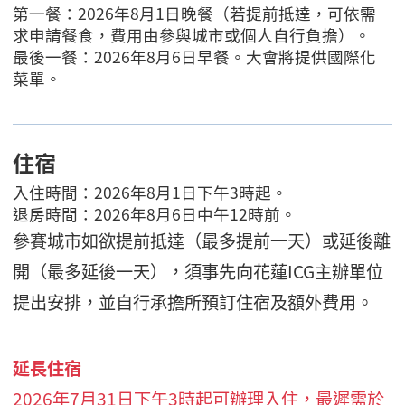
第一餐：2026年8月1日晚餐（若提前抵達，可依需
求申請餐食，費用由參與城市或個人自行負擔）。
最後一餐：2026年8月6日早餐。大會將提供國際化
菜單。
住宿
入住時間：2026年8月1日下午3時起。
退房時間：2026年8月6日中午12時前。
參賽城市如欲提前抵達（最多提前一天）或延後離
開（最多延後一天），須事先向花蓮ICG主辦單位
提出安排，並自行承擔所預訂住宿及額外費用。
延長住宿
2026年7月31日下午3時起可辦理入住，最遲需於