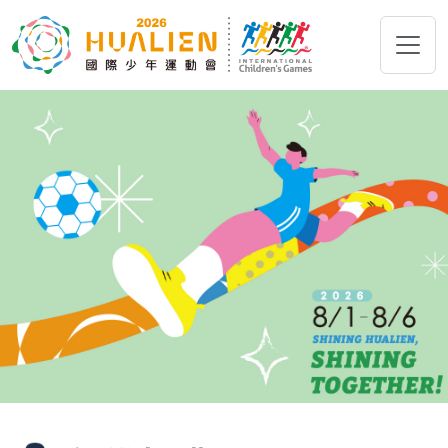
跳到主要內容