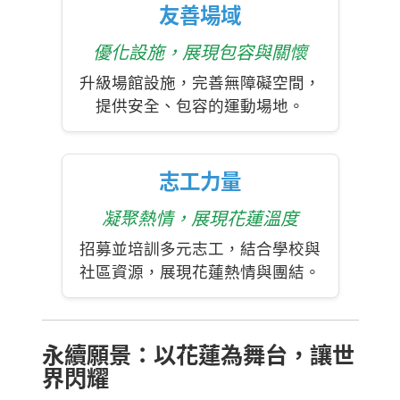
友善場域
優化設施，展現包容與關懷
升級場館設施，完善無障礙空間，
提供安全、包容的運動場地。
志工力量
凝聚熱情，展現花蓮溫度
招募並培訓多元志工，結合學校與
社區資源，展現花蓮熱情與團結。
永續願景：以花蓮為舞台，讓世
界閃耀