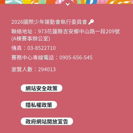
2026國際少年運動會執行委員會
聯絡地址：973花蓮縣吉安鄉中山路一段209號
(A棟賽事辦公室)
傳真：03-8522710
賽務中心專線電話：0905-656-545
瀏覽人數：294013
網站安全政策
隱私權政策
政府網站開放宣告