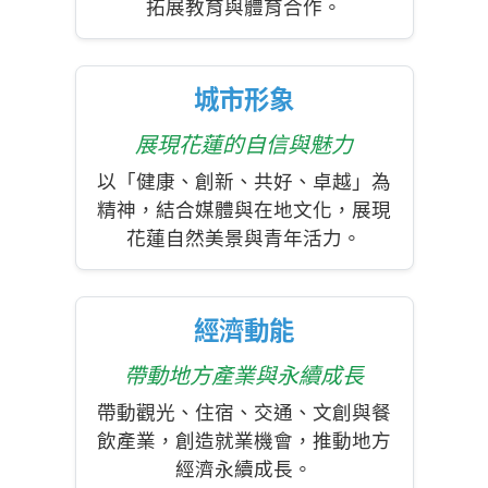
拓展教育與體育合作。
城市形象
展現花蓮的自信與魅力
以「健康、創新、共好、卓越」為
精神，結合媒體與在地文化，展現
花蓮自然美景與青年活力。
經濟動能
帶動地方產業與永續成長
帶動觀光、住宿、交通、文創與餐
飲產業，創造就業機會，推動地方
經濟永續成長。