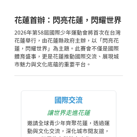
花蓮首辦：閃亮花蓮，閃耀世界
2026年第58屆國際少年運動會將首次在台灣
花蓮舉行，由花蓮縣政府主辦，以「閃亮花
蓮，閃耀世界」為主題。此賽會不僅是國際
體育盛事，更是花蓮推動國際交流、展現城
市魅力與文化底蘊的重要平台。
國際交流
讓世界走進花蓮
邀請全球青少年齊聚花蓮，透過運
動與文化交流，深化城市間友誼，