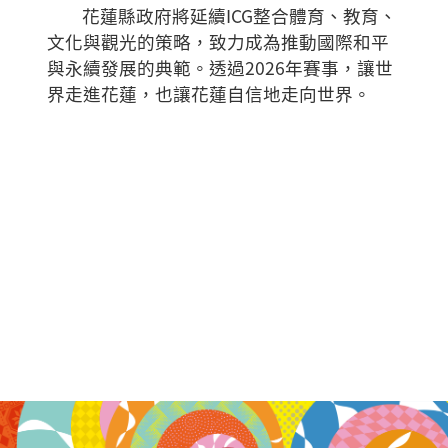
花蓮縣政府將延續ICG整合體育、教育、
文化與觀光的策略，致力成為推動國際和平
與永續發展的典範。透過2026年賽事，讓世
界走進花蓮，也讓花蓮自信地走向世界。