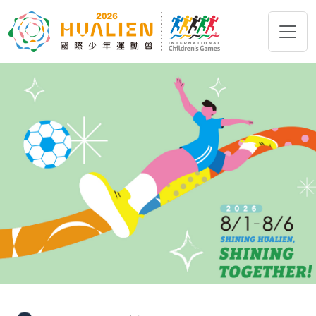
跳到主要內容