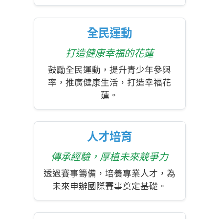
全民運動
打造健康幸福的花蓮
鼓勵全民運動，提升青少年參與
率，推廣健康生活，打造幸福花
蓮。
人才培育
傳承經驗，厚植未來競爭力
透過賽事籌備，培養專業人才，為
未來申辦國際賽事奠定基礎。