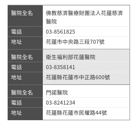
佛教慈濟醫療財團法人花蓮慈濟
醫院
03-8561825
花蓮市中央路三段707號
衛生福利部花蓮醫院
03-8358141
花蓮縣花蓮市中正路600號
門諾醫院
03-8241234
花蓮縣花蓮市民權路44號