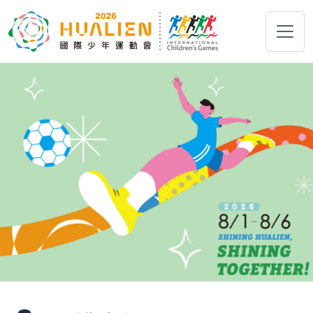
跳到主要內容