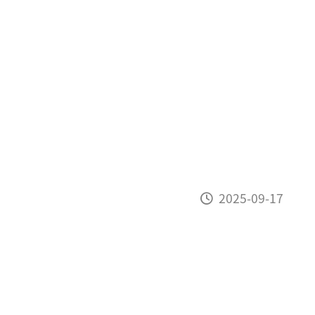
2025-09-17