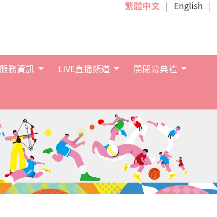
繁體中文
English
服務資訊
LIVE直播頻道
開閉幕典禮