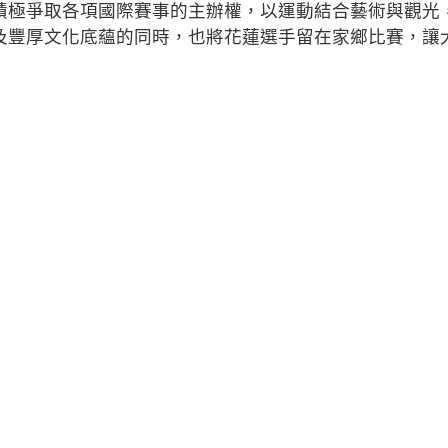
積極爭取各項國際賽事的主辦權，以運動結合藝術與觀光
及豐厚文化底蘊的同時，也將花蓮選手留在家鄉比賽，讓