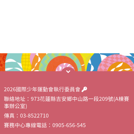
2026國際少年運動會執行委員會
聯絡地址：973花蓮縣吉安鄉中山路一段209號(A棟賽
事辦公室)
傳真：03-8522710
賽務中心專線電話：0905-656-545