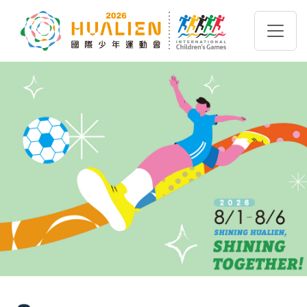
跳到主要內容