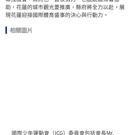
助，花蓮的城市觀光要推廣，縣府將全力以赴，展
現花蓮迎接國際體育盛事的決心與行動力。
相關圖片
國際少年運動會（ICG）委員會包括會長Mr.