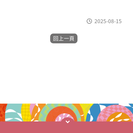
2025-08-15