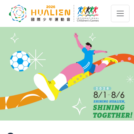
跳到主要內容