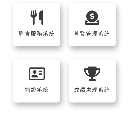
膳食服務系統
募資管理系統
補證系統
成績處理系統