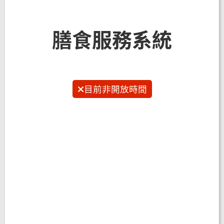
膳食服務系統
目前非開放時間