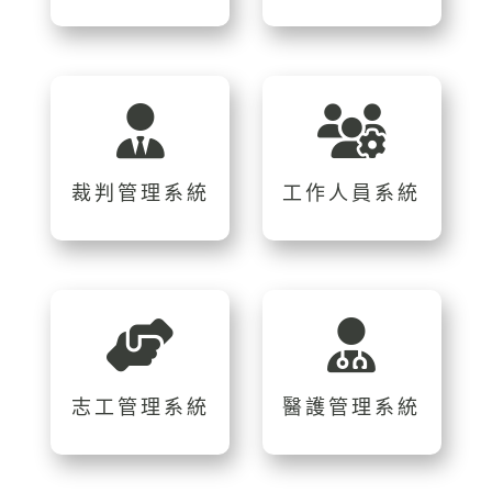
裁判管理系統
工作人員系統
志工管理系統
醫護管理系統