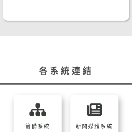
各系統連結
籌備系統
新聞媒體系統