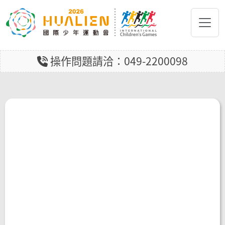
跳到主要內容
操作問題請洽：049-2200098