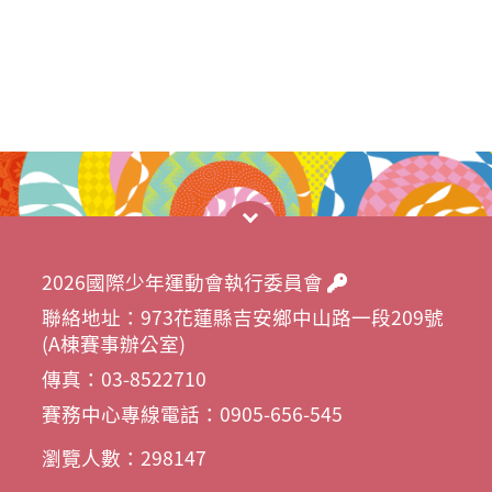
2026國際少年運動會執行委員會
聯絡地址：973花蓮縣吉安鄉中山路一段209號
(A棟賽事辦公室)
傳真：03-8522710
賽務中心專線電話：0905-656-545
瀏覽人數：298147