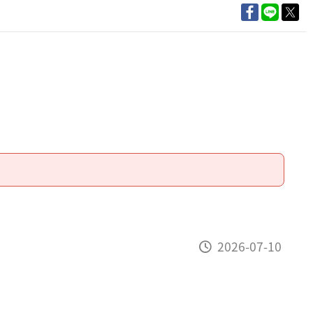
2026-07-10