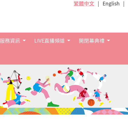
繁體中文
English
服務資訊
LIVE直播頻道
開閉幕典禮