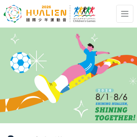
跳到主要內容