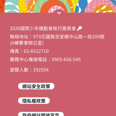
2026國際少年運動會執行委員會
聯絡地址：973花蓮縣吉安鄉中山路一段209號
(A棟賽事辦公室)
傳真：03-8522710
賽務中心專線電話：0905-656-545
瀏覽人數：292554
網站安全政策
隱私權政策
政府網站開放宣告