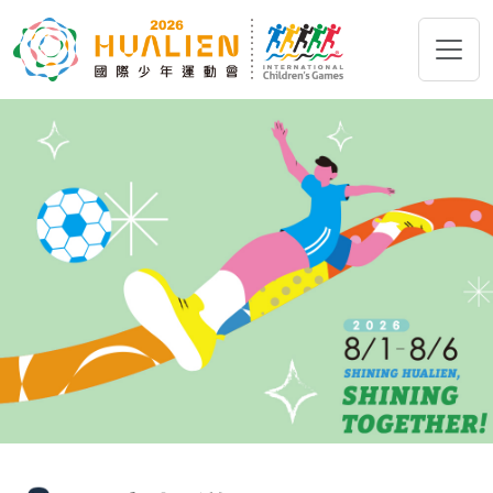
跳到主要內容