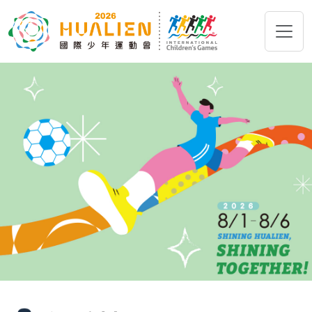
跳到主要內容