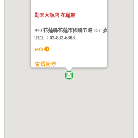
勤天大飯店-花蓮館
970 花蓮縣花蓮市國聯五路 151 號
TEL：03-832-6888
web
查看街景