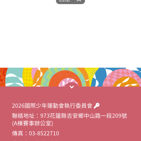
2026國際少年運動會執行委員會
聯絡地址：973花蓮縣吉安鄉中山路一段209號
(A棟賽事辦公室)
傳真：03-8522710